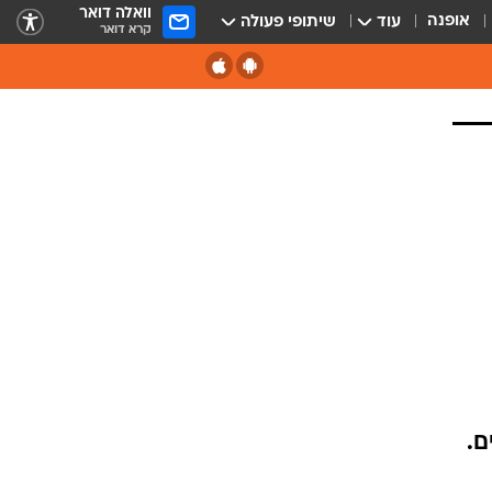
וואלה דואר
אופנה
עוד
שיתופי פעולה
קרא דואר
ם.