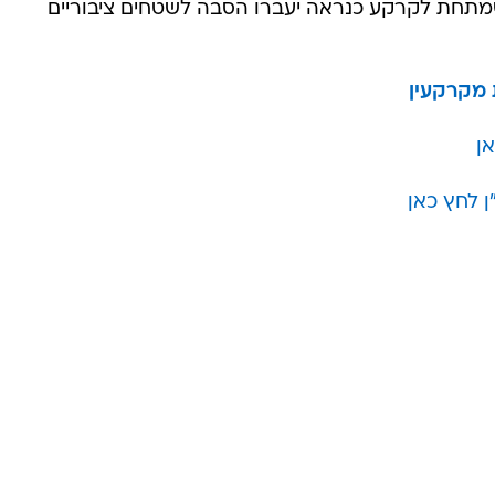
 שמתחת לקרקע כנראה יעברו הסבה לשטחים ציבוריים
 מקרקעין
אן
 לחץ כאן