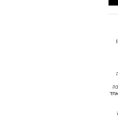
כה
אחד