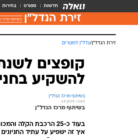
חדשות
ספורט
בחירות
זירת הנדל״ן
בשיתוף מרכז ה
זירת הנדל״ן
/
נדל"ן למגורים
להשקיע בחניו
בשיתוף מרכז הנדל"ן
3.9.2019 / 5:00
בשיתוף מרכז הנדל"ן
בעוד כ-25 הרכבת הקלה 
איך זה ישפיע על עתיד החניוני