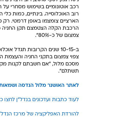
רכב אוטונומיים בשימוש מסחרי על ה
רוב האוכלוסייה. בינתיים, כמות כלי
הארציים צומצמו באופן דרמטי. רק כ
צמצום של כ-80%".
ב-10-15 שנים הקרובות תגדל א
צפוי צמצום בתקני החניה והעצמת ה
מסכם מלול, "אם חשבתם לקנות מקום
תשתלם".
לאתר האושנר מלול הנדסה ושמאות
לעוד כתבות ועדכונים בנדל"ן לחצו כ
להורדת האפליקציה של מרכז הנדל"ן