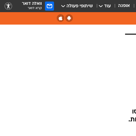
וואלה דואר
אופנה
עוד
שיתופי פעולה
קרא דואר
ו
ת.